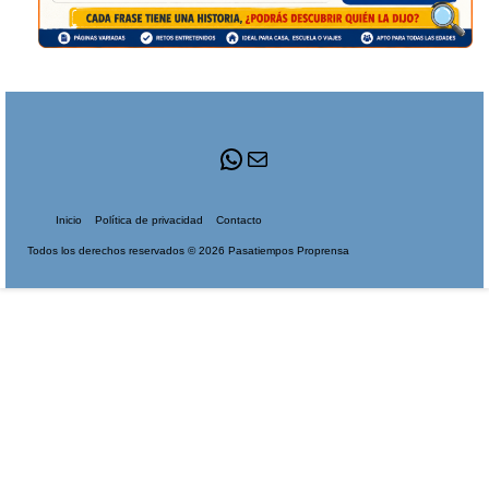
WhatsApp
Correo
Inicio
Política de privacidad
Contacto
Todos los derechos reservados © 2026 Pasatiempos Proprensa