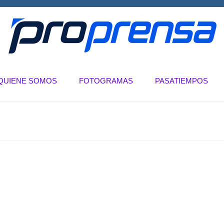
QUIENE SOMOS
FOTOGRAMAS
PASATIEMPOS