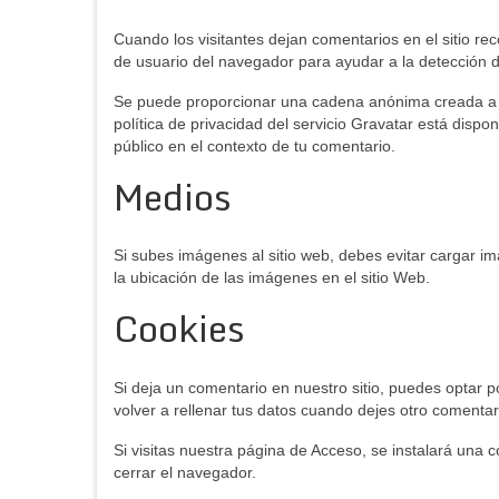
Cuando los visitantes dejan comentarios en el sitio re
de usuario del navegador para ayudar a la detección 
Se puede proporcionar una cadena anónima creada a par
política de privacidad del servicio Gravatar está dispo
público en el contexto de tu comentario.
Medios
Si subes imágenes al sitio web, debes evitar cargar i
la ubicación de las imágenes en el sitio Web.
Cookies
Si deja un comentario en nuestro sitio, puedes optar 
volver a rellenar tus datos cuando dejes otro comenta
Si visitas nuestra página de Acceso, se instalará una 
cerrar el navegador.