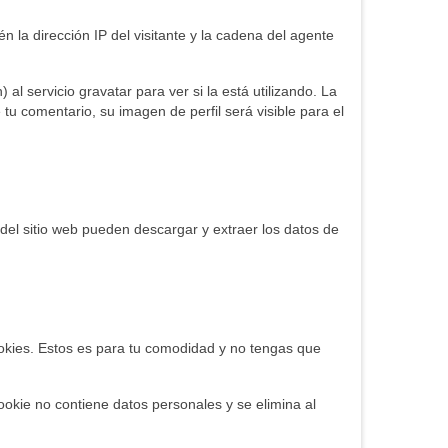
n la dirección IP del visitante y la cadena del agente
 servicio gravatar para ver si la está utilizando. La
 tu comentario, su imagen de perfil será visible para el
del sitio web pueden descargar y extraer los datos de
cookies. Estos es para tu comodidad y no tengas que
ookie no contiene datos personales y se elimina al