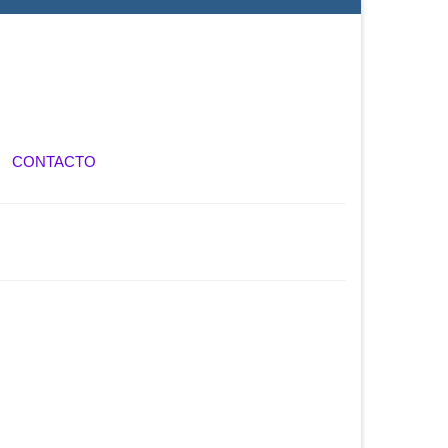
CONTACTO