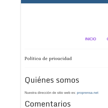
INICIO
Política de privacidad
Quiénes somos
Nuestra dirección de sitio web es:
proprensa.net
Comentarios