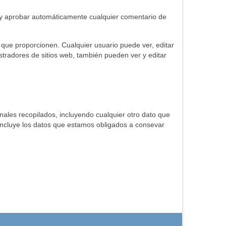
 y aprobar automáticamente cualquier comentario de
 que proporcionen. Cualquier usuario puede ver, editar
tradores de sitios web, también pueden ver y editar
onales recopilados, incluyendo cualquier otro dato que
 incluye los datos que estamos obligados a consevar