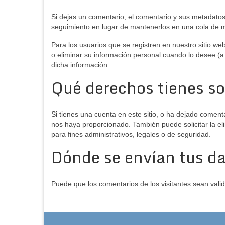
Si dejas un comentario, el comentario y sus metadat
seguimiento en lugar de mantenerlos en una cola de 
Para los usuarios que se registren en nuestro sitio we
o eliminar su información personal cuando lo desee (a
dicha información.
Qué derechos tienes so
Si tienes una cuenta en este sitio, o ha dejado coment
nos haya proporcionado. También puede solicitar la el
para fines administrativos, legales o de seguridad.
Dónde se envían tus d
Puede que los comentarios de los visitantes sean vali