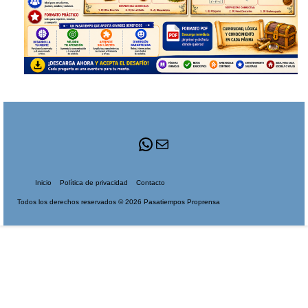
WhatsApp
Correo
Inicio
Política de privacidad
Contacto
Todos los derechos reservados © 2026 Pasatiempos Proprensa