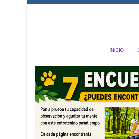
INICIO