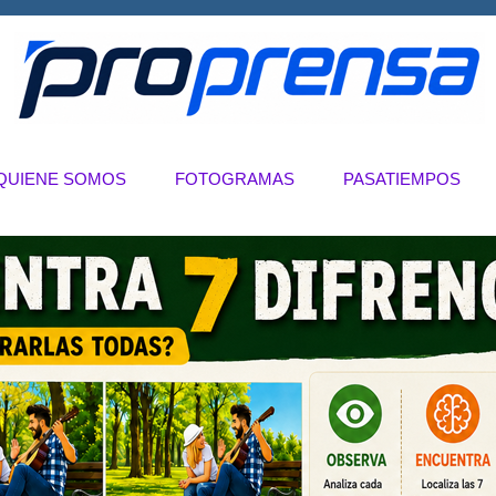
QUIENE SOMOS
FOTOGRAMAS
PASATIEMPOS