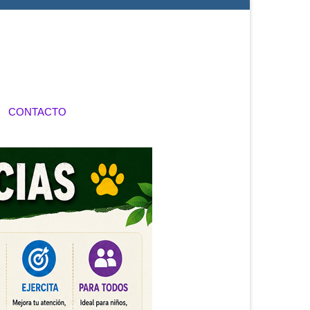
CONTACTO